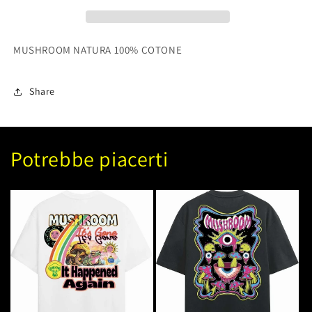
MUSHROOM NATURA 100% COTONE
Share
Potrebbe piacerti